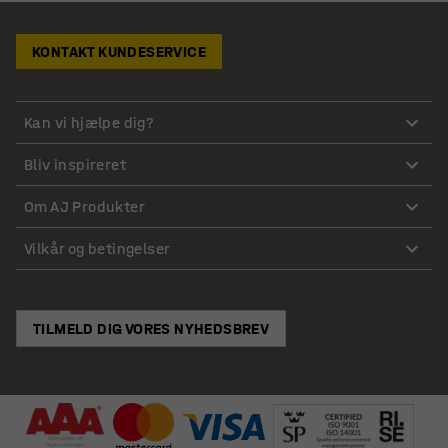
KONTAKT KUNDESERVICE
Kan vi hjælpe dig?
Bliv inspireret
Om AJ Produkter
Vilkår og betingelser
TILMELD DIG VORES NYHEDSBREV