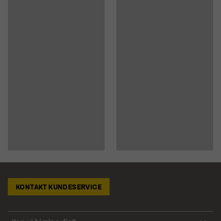
KONTAKT KUNDESERVICE