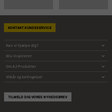
KONTAKT KUNDESERVICE
Kan vi hjælpe dig?
Bliv inspireret
Om AJ Produkter
Vilkår og betingelser
TILMELD DIG VORES NYHEDSBREV