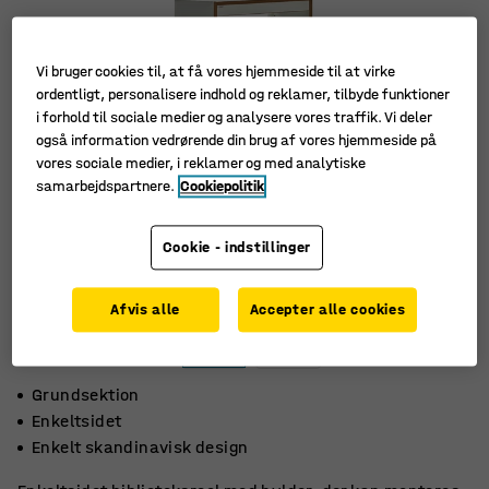
Vi bruger cookies til, at få vores hjemmeside til at virke
ordentligt, personalisere indhold og reklamer, tilbyde funktioner
i forhold til sociale medier og analysere vores traffik. Vi deler
også information vedrørende din brug af vores hjemmeside på
vores sociale medier, i reklamer og med analytiske
samarbejdspartnere.
Cookiepolitik
Cookie - indstillinger
Afvis alle
Accepter alle cookies
Grundsektion
Enkeltsidet
Enkelt skandinavisk design