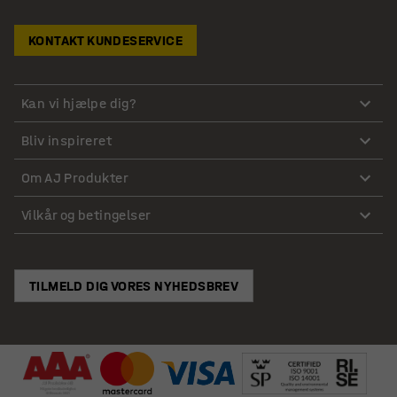
KONTAKT KUNDESERVICE
Kan vi hjælpe dig?
Bliv inspireret
Om AJ Produkter
Vilkår og betingelser
TILMELD DIG VORES NYHEDSBREV