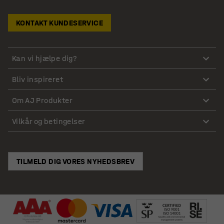
KONTAKT KUNDESERVICE
Kan vi hjælpe dig?
Bliv inspireret
Om AJ Produkter
Vilkår og betingelser
TILMELD DIG VORES NYHEDSBREV