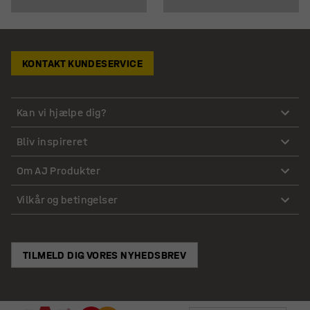
KONTAKT KUNDESERVICE
Kan vi hjælpe dig?
Bliv inspireret
Om AJ Produkter
Vilkår og betingelser
TILMELD DIG VORES NYHEDSBREV