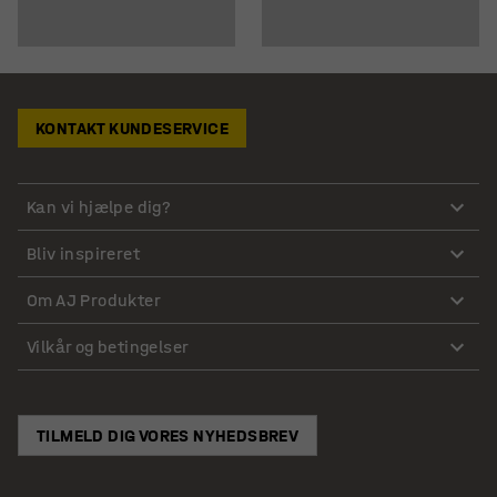
KONTAKT KUNDESERVICE
Kan vi hjælpe dig?
Bliv inspireret
Om AJ Produkter
Vilkår og betingelser
TILMELD DIG VORES NYHEDSBREV