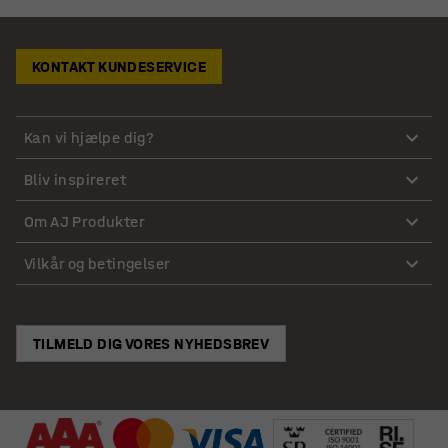
KONTAKT KUNDESERVICE
Kan vi hjælpe dig?
Bliv inspireret
Om AJ Produkter
Vilkår og betingelser
TILMELD DIG VORES NYHEDSBREV