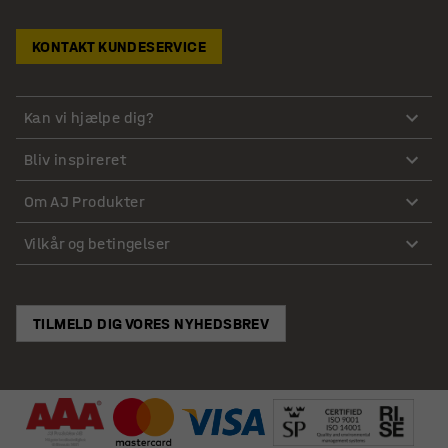
KONTAKT KUNDESERVICE
Kan vi hjælpe dig?
Bliv inspireret
Om AJ Produkter
Vilkår og betingelser
TILMELD DIG VORES NYHEDSBREV