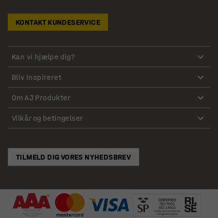
KONTAKT KUNDESERVICE
Kan vi hjælpe dig?
Bliv inspireret
Om AJ Produkter
Vilkår og betingelser
TILMELD DIG VORES NYHEDSBREV