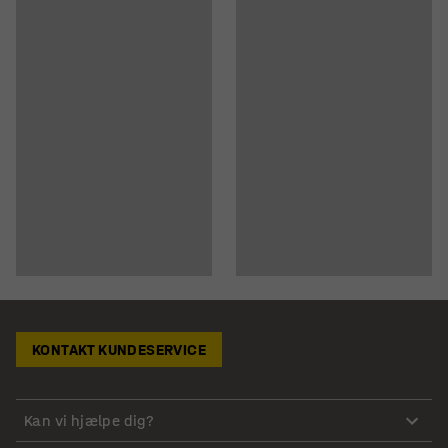
KONTAKT KUNDESERVICE
Kan vi hjælpe dig?