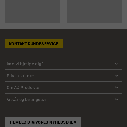
KONTAKT KUNDESERVICE
Kan vi hjælpe dig?
Bliv inspireret
Om AJ Produkter
Vilkår og betingelser
TILMELD DIG VORES NYHEDSBREV