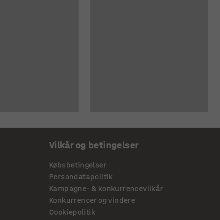
Vilkår og betingelser
Købsbetingelser
Persondatapolitik
Kampagne- & konkurrencevilkår
Konkurrencer og vindere
Cookiepolitik