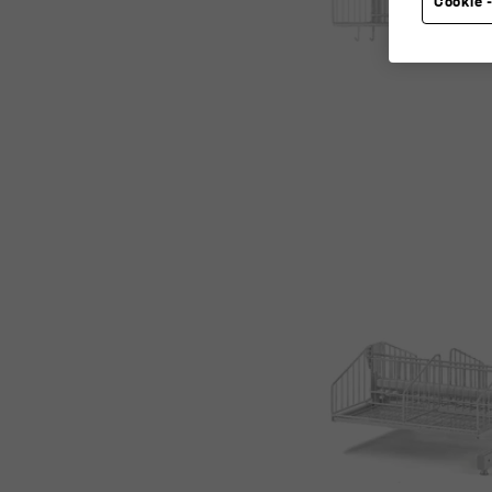
Cookie -