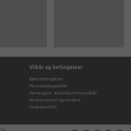
Vilkår og betingelser
Købsbetingelser
Persondatapolitik
Kampagne- & konkurrencevilkår
Konkurrencer og vindere
Cookiepolitik