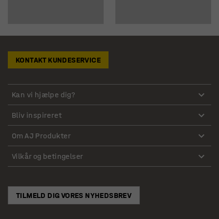
KONTAKT KUNDESERVICE
Kan vi hjælpe dig?
Bliv inspireret
Om AJ Produkter
Vilkår og betingelser
TILMELD DIG VORES NYHEDSBREV