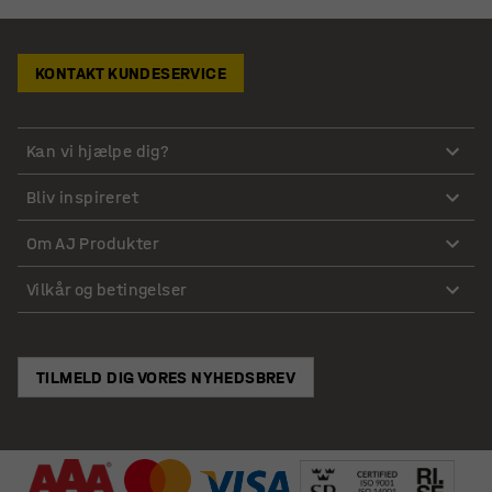
KONTAKT KUNDESERVICE
Kan vi hjælpe dig?
Bliv inspireret
Om AJ Produkter
Vilkår og betingelser
TILMELD DIG VORES NYHEDSBREV