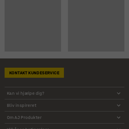
KONTAKT KUNDESERVICE
Kan vi hjælpe dig?
Bliv inspireret
Om AJ Produkter