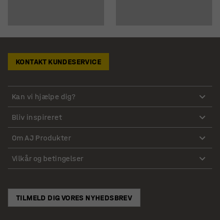
KONTAKT KUNDESERVICE
Kan vi hjælpe dig?
Bliv inspireret
Om AJ Produkter
Vilkår og betingelser
TILMELD DIG VORES NYHEDSBREV