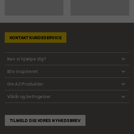
KONTAKT KUNDESERVICE
Kan vi hjælpe dig?
Bliv inspireret
Om AJ Produkter
Vilkår og betingelser
TILMELD DIG VORES NYHEDSBREV