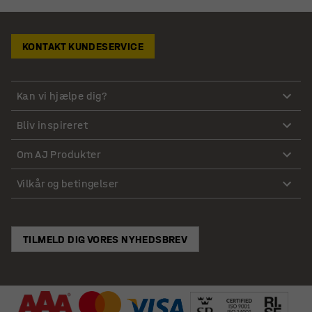
KONTAKT KUNDESERVICE
Kan vi hjælpe dig?
Bliv inspireret
Om AJ Produkter
Vilkår og betingelser
TILMELD DIG VORES NYHEDSBREV