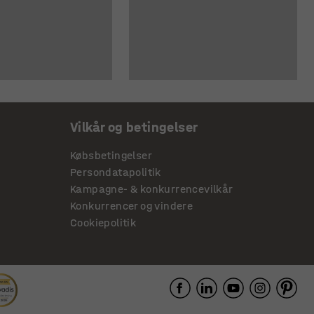
Vilkår og betingelser
Købsbetingelser
Persondatapolitik
Kampagne- & konkurrencevilkår
Konkurrencer og vindere
Cookiepolitik