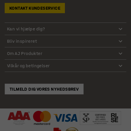
KONTAKT KUNDESERVICE
Kan vi hjælpe dig?
Bliv inspireret
Om AJ Produkter
Vilkår og betingelser
TILMELD DIG VORES NYHEDSBREV