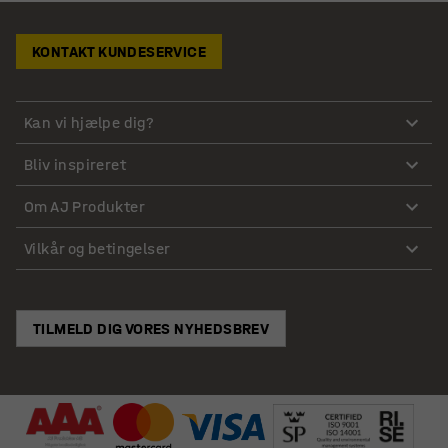
KONTAKT KUNDESERVICE
Kan vi hjælpe dig?
Bliv inspireret
Om AJ Produkter
Vilkår og betingelser
TILMELD DIG VORES NYHEDSBREV