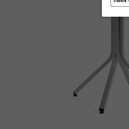
Cookie -