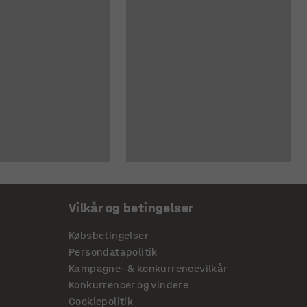
Vilkår og betingelser
Købsbetingelser
Persondatapolitik
Kampagne- & konkurrencevilkår
Konkurrencer og vindere
Cookiepolitik