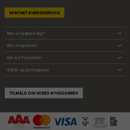
KONTAKT KUNDESERVICE
Kan vi hjælpe dig?
Bliv inspireret
Om AJ Produkter
Vilkår og betingelser
TILMELD DIG VORES NYHEDSBREV