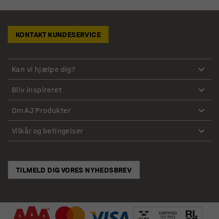
KONTAKT KUNDESERVICE
Kan vi hjælpe dig?
Bliv inspireret
Om AJ Produkter
Vilkår og betingelser
TILMELD DIG VORES NYHEDSBREV