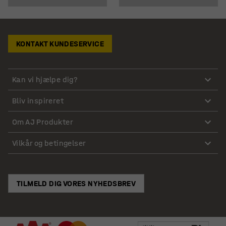
KONTAKT KUNDESERVICE
Kan vi hjælpe dig?
Bliv inspireret
Om AJ Produkter
Vilkår og betingelser
TILMELD DIG VORES NYHEDSBREV