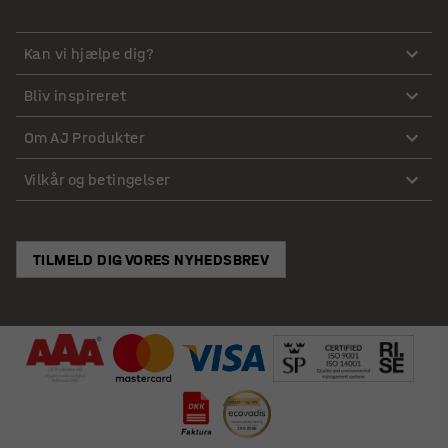
Kan vi hjælpe dig?
Bliv inspireret
Om AJ Produkter
Vilkår og betingelser
TILMELD DIG VORES NYHEDSBREV