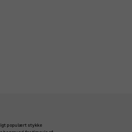
ligt populært stykke