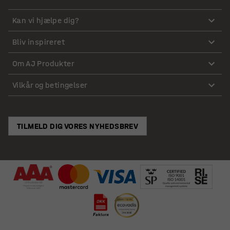
Kan vi hjælpe dig?
Bliv inspireret
Om AJ Produkter
Vilkår og betingelser
TILMELD DIG VORES NYHEDSBREV