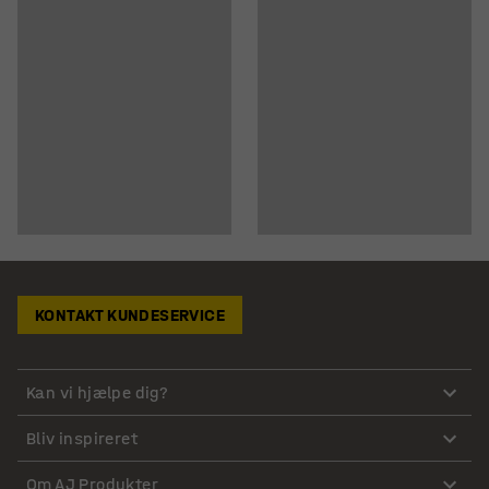
KONTAKT KUNDESERVICE
Kan vi hjælpe dig?
Bliv inspireret
Om AJ Produkter