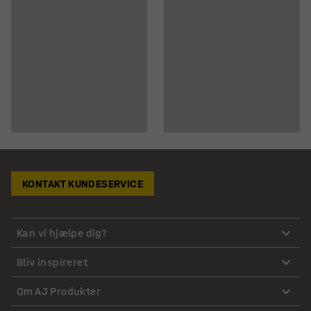
KONTAKT KUNDESERVICE
Kan vi hjælpe dig?
Bliv inspireret
Om AJ Produkter