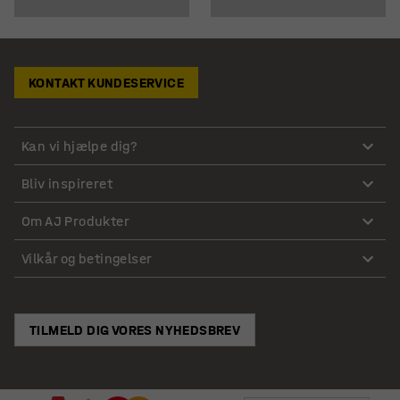
KONTAKT KUNDESERVICE
Kan vi hjælpe dig?
Bliv inspireret
Om AJ Produkter
Vilkår og betingelser
TILMELD DIG VORES NYHEDSBREV