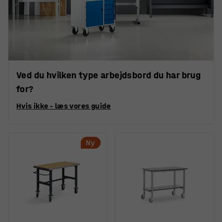
Ved du hvilken type arbejdsbord du har brug
for?
Hvis ikke - læs vores guide
Ny