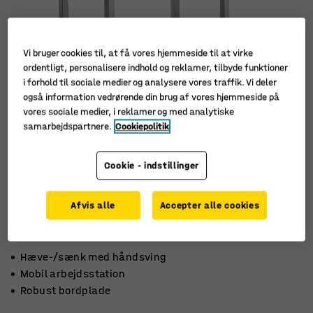
Vi bruger cookies til, at få vores hjemmeside til at virke
ordentligt, personalisere indhold og reklamer, tilbyde funktioner
i forhold til sociale medier og analysere vores traffik. Vi deler
også information vedrørende din brug af vores hjemmeside på
vores sociale medier, i reklamer og med analytiske
samarbejdspartnere.
Cookiepolitik
Cookie - indstillinger
Afvis alle
Accepter alle cookies
Hæve-/sænk med håndsving
Mobil arbejdsstation
Robust bordplade