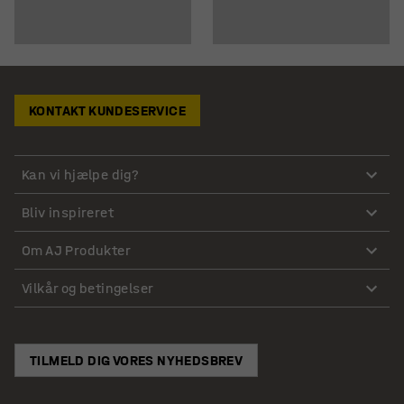
KONTAKT KUNDESERVICE
Kan vi hjælpe dig?
Bliv inspireret
Om AJ Produkter
Vilkår og betingelser
TILMELD DIG VORES NYHEDSBREV