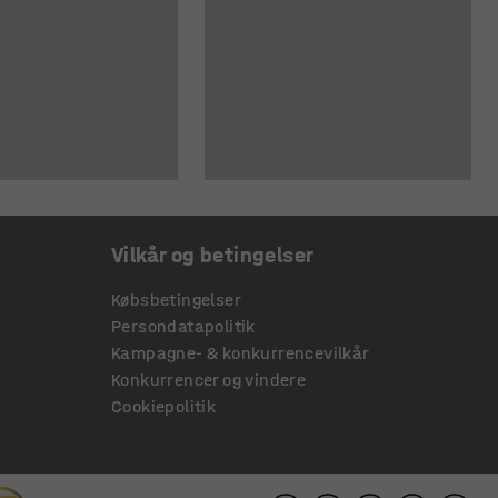
Vilkår og betingelser
Købsbetingelser
Persondatapolitik
Kampagne- & konkurrencevilkår
Konkurrencer og vindere
Cookiepolitik