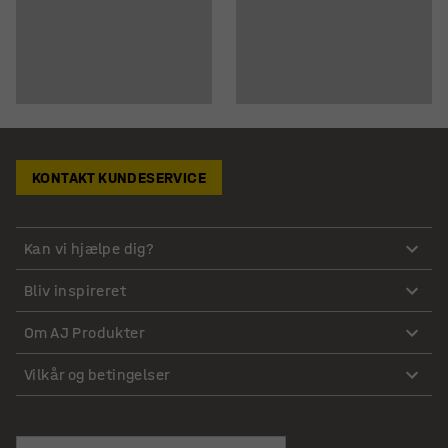
KONTAKT KUNDESERVICE
Kan vi hjælpe dig?
Bliv inspireret
Om AJ Produkter
Vilkår og betingelser