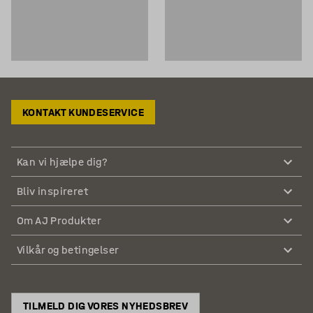
KONTAKT KUNDESERVICE
Kan vi hjælpe dig?
Bliv inspireret
Om AJ Produkter
Vilkår og betingelser
TILMELD DIG VORES NYHEDSBREV