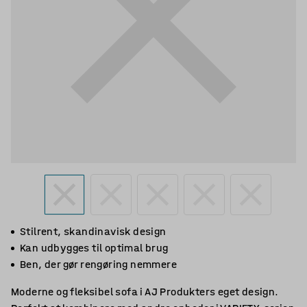
Stilrent, skandinavisk design
Kan udbygges til optimal brug
Ben, der gør rengøring nemmere
Moderne og fleksibel sofa i AJ Produkters eget design.