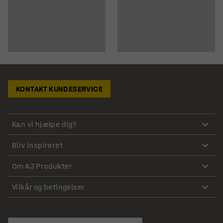
KONTAKT KUNDESERVICE
Kan vi hjælpe dig?
Bliv inspireret
Om AJ Produkter
Vilkår og betingelser