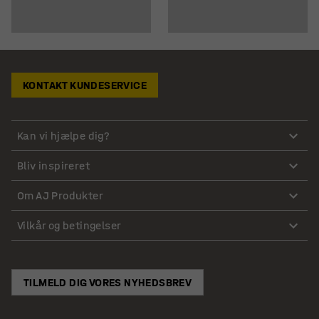
KONTAKT KUNDESERVICE
Kan vi hjælpe dig?
Bliv inspireret
Om AJ Produkter
Vilkår og betingelser
TILMELD DIG VORES NYHEDSBREV