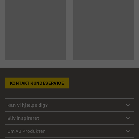
KONTAKT KUNDESERVICE
Kan vi hjælpe dig?
Bliv inspireret
Om AJ Produkter