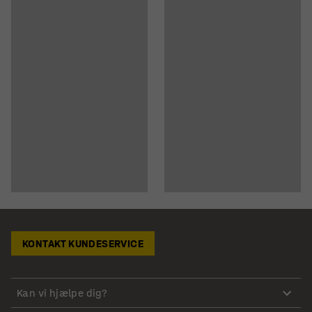
KONTAKT KUNDESERVICE
Kan vi hjælpe dig?