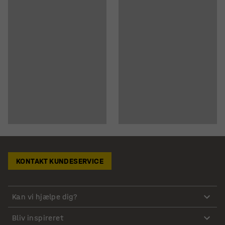
KONTAKT KUNDESERVICE
Kan vi hjælpe dig?
Bliv inspireret