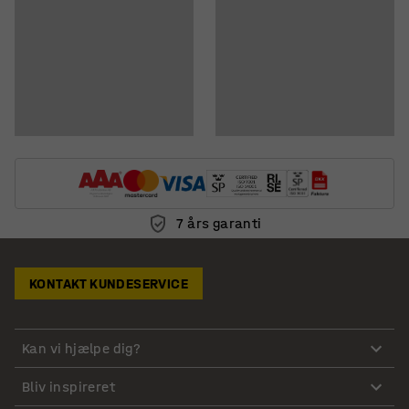
7 års garanti
KONTAKT KUNDESERVICE
Kan vi hjælpe dig?
Bliv inspireret