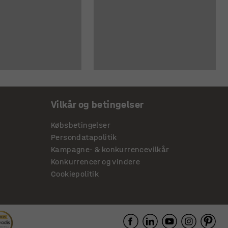
Vilkår og betingelser
Købsbetingelser
Persondatapolitik
Kampagne- & konkurrencevilkår
Konkurrencer og vindere
Cookiepolitik