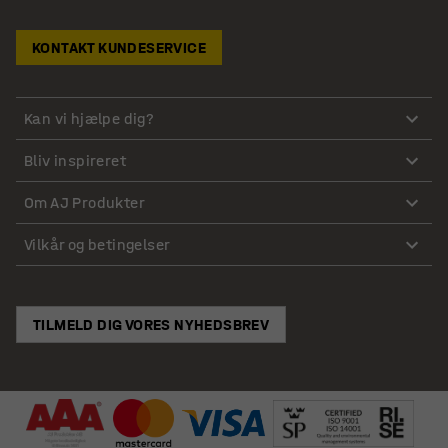
KONTAKT KUNDESERVICE
Kan vi hjælpe dig?
Bliv inspireret
Om AJ Produkter
Vilkår og betingelser
TILMELD DIG VORES NYHEDSBREV