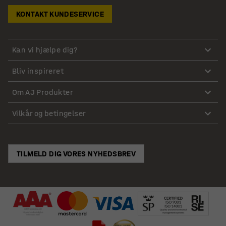
KONTAKT KUNDESERVICE
Kan vi hjælpe dig?
Bliv inspireret
Om AJ Produkter
Vilkår og betingelser
TILMELD DIG VORES NYHEDSBREV