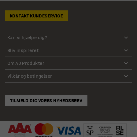
KONTAKT KUNDESERVICE
Kan vi hjælpe dig?
Bliv inspireret
Om AJ Produkter
Vilkår og betingelser
TILMELD DIG VORES NYHEDSBREV