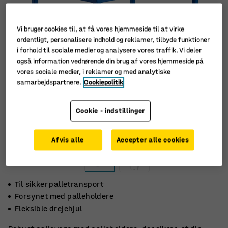
Vi bruger cookies til, at få vores hjemmeside til at virke
ordentligt, personalisere indhold og reklamer, tilbyde funktioner
i forhold til sociale medier og analysere vores traffik. Vi deler
også information vedrørende din brug af vores hjemmeside på
vores sociale medier, i reklamer og med analytiske
samarbejdspartnere.
Cookiepolitik
Cookie - indstillinger
Afvis alle
Accepter alle cookies
Til sikker palletransport
Forsynet med palleholdere
Fleksible drejehjul