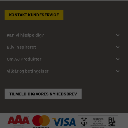
KONTAKT KUNDESERVICE
Kan vi hjælpe dig?
Bliv inspireret
Om AJ Produkter
Vilkår og betingelser
TILMELD DIG VORES NYHEDSBREV