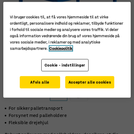
Vi bruger cookies til, at få vores hjemmeside til at virke
ordentligt, personalisere indhold og reklamer, tilbyde funktioner
i forhold til sociale medier og analysere vores traffik. Vi deler
også information vedrørende din brug af vores hjemmeside på
vores sociale medier, i reklamer og med analytiske
samarbejdspartnere.
Cookiepolitik
Cookie - indstillinger
Afvis alle
Accepter alle cookies
For sikker palletransport
Forsynet med palleholdere
Fleksible drejehjul