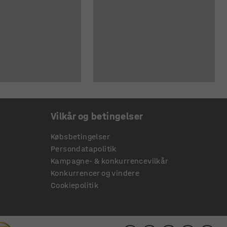
Vilkår og betingelser
Købsbetingelser
Persondatapolitik
Kampagne- & konkurrencevilkår
Konkurrencer og vindere
Cookiepolitik